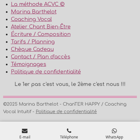
La méthode ACVC ©
Marina Barthelot
Coaching Vocal
Atelier Chant Bien-Être
Écriture / Composition
Tarifs / Planning
Chèque Cadeau
Contact / Plan d'accès
Témoignages
Politique de confidentialité
Le 1er pas c'est vous, le 2ème c'est nous !!!
©2025 Marina Barthelot - ChanTER HAPPY / Coaching
Vocal Intuitif -
Politique de confidentialité
E-mail
Téléphone
WhatsApp