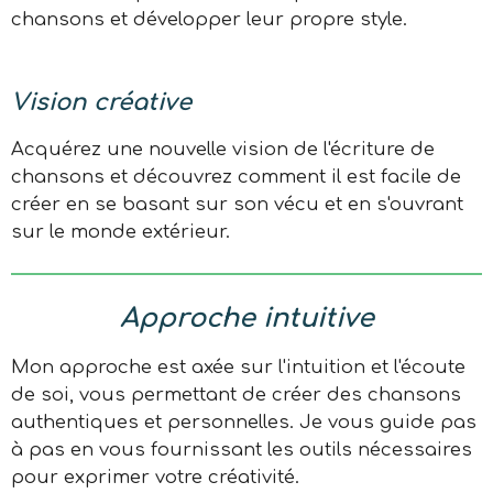
chansons et développer leur propre style.
Vision créative
Acquérez une nouvelle vision de l'écriture de
chansons et découvrez comment il est facile de
créer en se basant sur son vécu et en s'ouvrant
sur le monde extérieur.
Approche intuitive
Mon approche est axée sur l'intuition et l'écoute
de soi, vous permettant de créer des chansons
authentiques et personnelles. Je vous guide pas
à pas en vous fournissant les outils nécessaires
pour exprimer votre créativité.