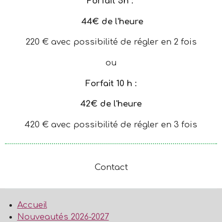
Forfait 5h :
44€ de l'heure
220 € avec possibilité de régler en 2 fois
ou
Forfait 10 h :
42€ de l'heure
420 € avec possibilité de régler en 3 fois
Contact
Accueil
Nouveautés 2026-2027