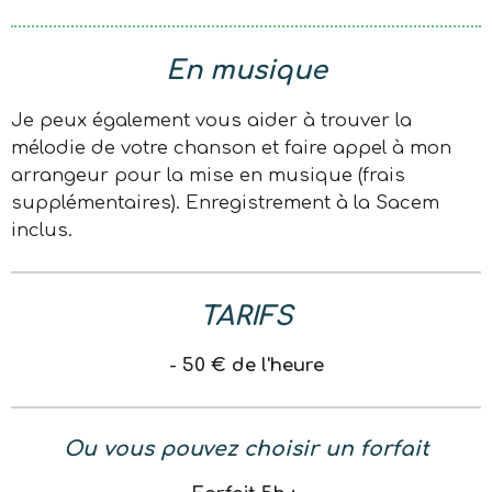
En musique
Je peux également vous aider à trouver la
mélodie de votre chanson et faire appel à mon
arrangeur pour la mise en musique (frais
supplémentaires). Enregistrement à la Sacem
inclus.
TARIFS
- 50 € de l'heure
Ou vous pouvez choisir un forfait