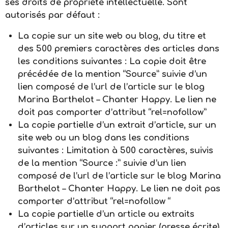
ses droits de propriété intellectuelle. Sont
autorisés par défaut :
La copie sur un site web ou blog, du titre et
des 500 premiers caractères des articles dans
les conditions suivantes : La copie doit être
précédée de la mention “Source” suivie d’un
lien composé de l’url de l’article sur le blog
Marina Barthelot – Chanter Happy. Le lien ne
doit pas comporter d’attribut “rel=nofollow”
La copie partielle d’un extrait d’article, sur un
site web ou un blog dans les conditions
suivantes : Limitation à 500 caractères, suivis
de la mention “Source :” suivie d’un lien
composé de l’url de l’article sur le blog Marina
Barthelot – Chanter Happy. Le lien ne doit pas
comporter d’attribut “rel=nofollow “
La copie partielle d’un article ou extraits
d’articles sur un support papier (presse écrite)