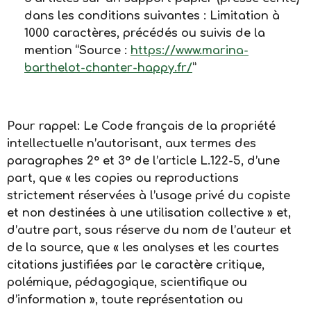
dans les conditions suivantes : Limitation à
1000 caractères, précédés ou suivis de la
mention “Source :
https://www.marina-
barthelot-chanter-happy.fr/
”
Pour rappel: Le Code français de la propriété
intellectuelle n’autorisant, aux termes des
paragraphes 2° et 3° de l’article L.122-5, d’une
part, que « les copies ou reproductions
strictement réservées à l’usage privé du copiste
et non destinées à une utilisation collective » et,
d’autre part, sous réserve du nom de l’auteur et
de la source, que « les analyses et les courtes
citations justifiées par le caractère critique,
polémique, pédagogique, scientifique ou
d’information », toute représentation ou