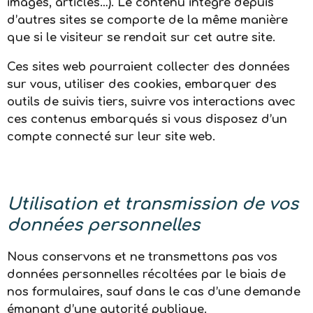
images, articles…). Le contenu intégré depuis
d’autres sites se comporte de la même manière
que si le visiteur se rendait sur cet autre site.
Ces sites web pourraient collecter des données
sur vous, utiliser des cookies, embarquer des
outils de suivis tiers, suivre vos interactions avec
ces contenus embarqués si vous disposez d’un
compte connecté sur leur site web.
Utilisation et transmission de vos
données personnelles
Nous conservons et ne transmettons pas vos
données personnelles récoltées par le biais de
nos formulaires, sauf dans le cas d’une demande
émanant d’une autorité publique.