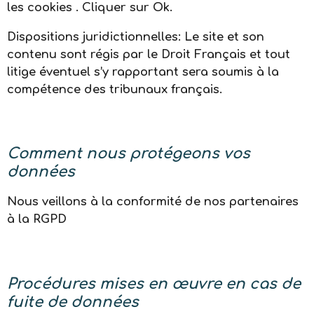
les cookies . Cliquer sur Ok.
Dispositions juridictionnelles: Le site et son
contenu sont régis par le Droit Français et tout
litige éventuel s’y rapportant sera soumis à la
compétence des tribunaux français.
Comment nous protégeons vos
données
Nous veillons à la conformité de nos partenaires
à la RGPD
Procédures mises en œuvre en cas de
fuite de données