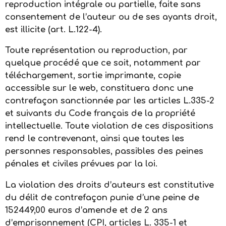
reproduction intégrale ou partielle, faite sans
consentement de l’auteur ou de ses ayants droit,
est illicite (art. L.122-4).
Toute représentation ou reproduction, par
quelque procédé que ce soit, notamment par
téléchargement, sortie imprimante, copie
accessible sur le web, constituera donc une
contrefaçon sanctionnée par les articles L.335-2
et suivants du Code français de la propriété
intellectuelle. Toute violation de ces dispositions
rend le contrevenant, ainsi que toutes les
personnes responsables, passibles des peines
pénales et civiles prévues par la loi.
La violation des droits d’auteurs est constitutive
du délit de contrefaçon punie d’une peine de
152449,00 euros d’amende et de 2 ans
d’emprisonnement (CPI, articles L. 335-1 et