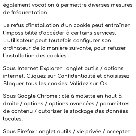
également vocation à permettre diverses mesures
de fréquentation.
Le refus d’installation d’un cookie peut entraîner
l’impossibilité d’accéder à certains services.
L’utilisateur peut toutefois configurer son
ordinateur de la manière suivante, pour refuser
l’installation des cookies :
Sous Internet Explorer : onglet outils / options
internet. Cliquez sur Confidentialité et choisissez
Bloquer tous les cookies. Validez sur Ok.
Sous Google Chrome : clé à molette en haut à
droite / options / options avancées / paramètres
de contenu / autoriser le stockage des données
locales.
Sous Firefox : onglet outils / vie privée / accepter