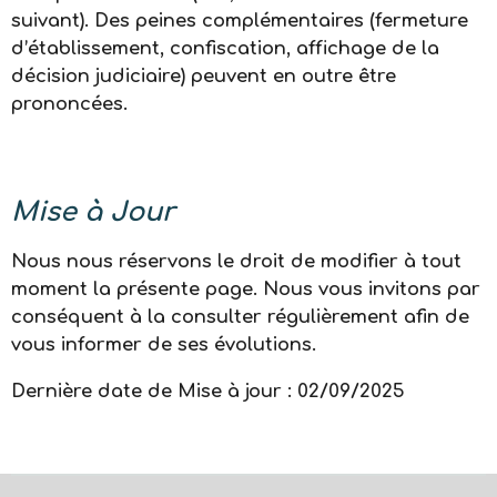
suivant). Des peines complémentaires (fermeture
d’établissement, confiscation, affichage de la
décision judiciaire) peuvent en outre être
prononcées.
Mise à Jour
Nous nous réservons le droit de modifier à tout
moment la présente page. Nous vous invitons par
conséquent à la consulter régulièrement afin de
vous informer de ses évolutions.
Dernière date de Mise à jour : 02/09/2025