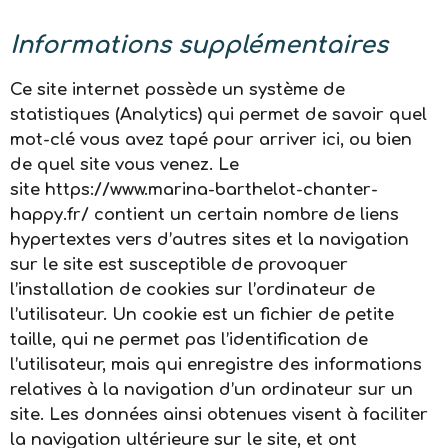
Informations supplémentaires
Ce site internet possède un système de
statistiques (Analytics) qui permet de savoir quel
mot-clé vous avez tapé pour arriver ici, ou bien
de quel site vous venez. Le
site
https://www.marina-barthelot-chanter-
happy.fr/
contient un certain nombre de liens
hypertextes vers d’autres sites et la navigation
sur le site est susceptible de provoquer
l’installation de cookies sur l’ordinateur de
l’utilisateur. Un cookie est un fichier de petite
taille, qui ne permet pas l’identification de
l’utilisateur, mais qui enregistre des informations
relatives à la navigation d’un ordinateur sur un
site. Les données ainsi obtenues visent à faciliter
la navigation ultérieure sur le site, et ont