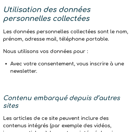
Utilisation des données
personnelles collectées
Les données personnelles collectées sont le nom,
prénom, adresse mail, téléphone portable.
Nous utilisons vos données pour :
Avec votre consentement, vous inscrire à une
newsletter.
Contenu embarqué depuis d’autres
sites
Les articles de ce site peuvent inclure des
contenus intégrés (par exemple des vidéos,