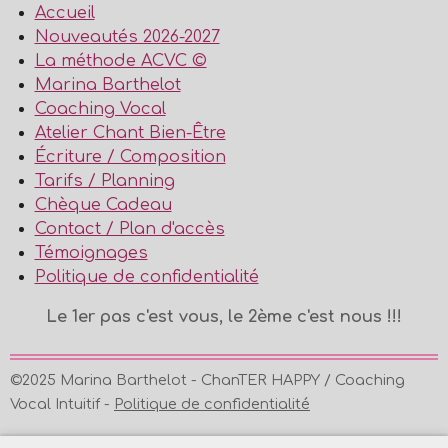
Accueil
Nouveautés 2026-2027
La méthode ACVC ©
Marina Barthelot
Coaching Vocal
Atelier Chant Bien-Être
Écriture / Composition
Tarifs / Planning
Chèque Cadeau
Contact / Plan d'accès
Témoignages
Politique de confidentialité
Le 1er pas c'est vous, le 2ème c'est nous !!!
©2025 Marina Barthelot - ChanTER HAPPY / Coaching
Vocal Intuitif -
Politique de confidentialité