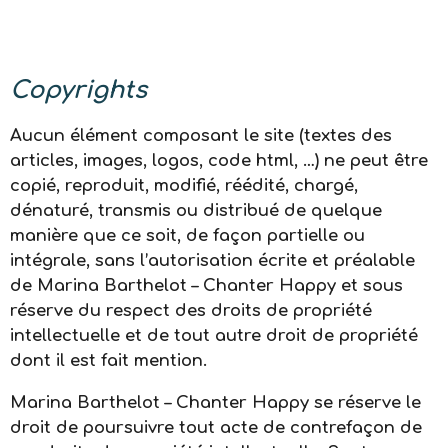
Copyrights
Aucun élément composant le site (textes des
articles, images, logos, code html, …) ne peut être
copié, reproduit, modifié, réédité, chargé,
dénaturé, transmis ou distribué de quelque
manière que ce soit, de façon partielle ou
intégrale, sans l’autorisation écrite et préalable
de Marina Barthelot – Chanter Happy et sous
réserve du respect des droits de propriété
intellectuelle et de tout autre droit de propriété
dont il est fait mention.
Marina Barthelot – Chanter Happy se réserve le
droit de poursuivre tout acte de contrefaçon de