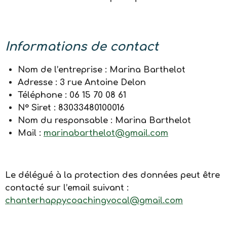
Informations de contact
Nom de l’entreprise : Marina Barthelot
Adresse : 3 rue Antoine Delon
Téléphone : 06 15 70 08 61
N° Siret :
83033480100016
Nom du responsable : Marina Barthelot
Mail :
marinabarthelot@gmail.com
Le délégué à la protection des données peut être
contacté sur l’email suivant :
chanterhappycoachingvocal@gmail.com