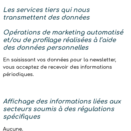
Les services tiers qui nous
transmettent des données
Opérations de marketing automatisé
et/ou de profilage réalisées à l’aide
des données personnelles
En saisissant vos données pour la newsletter,
vous acceptez de recevoir des informations
périodiques.
Affichage des informations liées aux
secteurs soumis à des régulations
spécifiques
Aucune.